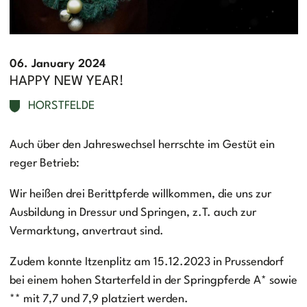
06. January 2024
HAPPY NEW YEAR!
HORSTFELDE
Auch über den Jahreswechsel herrschte im Gestüt ein
reger Betrieb:
Wir heißen drei Berittpferde willkommen, die uns zur
Ausbildung in Dressur und Springen, z.T. auch zur
Vermarktung, anvertraut sind.
Zudem konnte Itzenplitz am 15.12.2023 in Prussendorf
bei einem hohen Starterfeld in der Springpferde A* sowie
** mit 7,7 und 7,9 platziert werden.