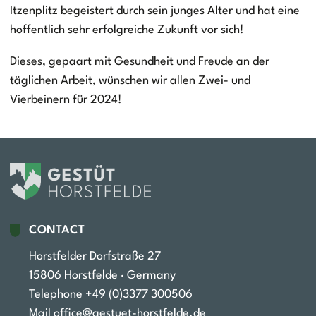
Itzenplitz begeistert durch sein junges Alter und hat eine
hoffentlich sehr erfolgreiche Zukunft vor sich!
Dieses, gepaart mit Gesundheit und Freude an der
täglichen Arbeit, wünschen wir allen Zwei- und
Vierbeinern für 2024!
CONTACT
Horstfelder Dorfstraße 27
15806 Horstfelde · Germany
Telephone +49 (0)3377 300506‬
Mail
office@gestuet-horstfelde.de