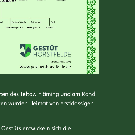
tten des Teltow Fläming und am Rand
en wurden Heimat von erstklassigen
Gestüts entwickeln sich die