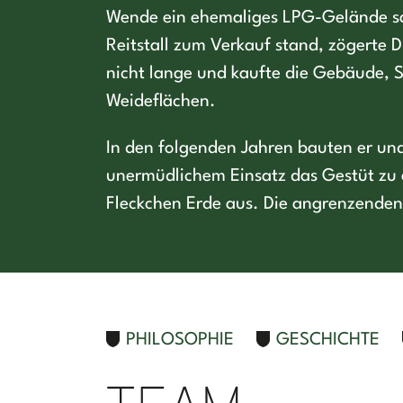
Wende ein ehemaliges LPG-Gelände 
Reitstall zum Verkauf stand, zögerte
nicht lange und kaufte die Gebäude, 
Weideflächen.
In den folgenden Jahren bauten er und
unermüdlichem Einsatz das Gestüt zu 
Fleckchen Erde aus. Die angrenzenden
PHILOSOPHIE
GESCHICHTE