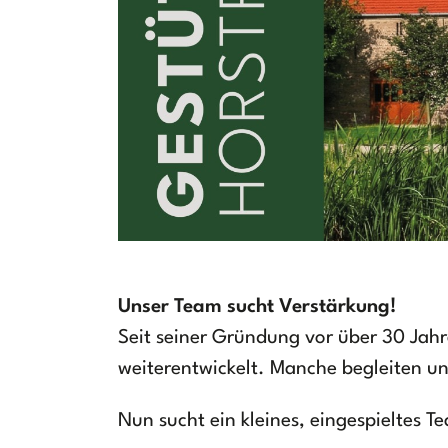
Unser Team sucht Verstärkung!
Seit seiner Gründung vor über 30 Jahr
weiterentwickelt. Manche begleiten un
Nun sucht ein kleines, eingespieltes T