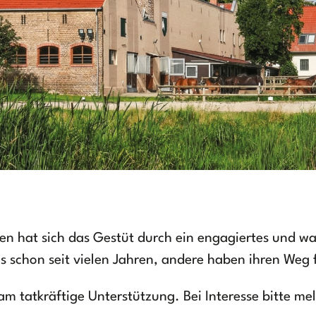
en hat sich das Gestüt durch ein engagiertes und w
s schon seit vielen Jahren, andere haben ihren Weg f
eam tatkräftige Unterstützung. Bei Interesse bitte me