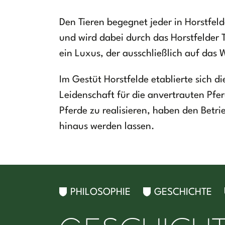
Den Tieren begegnet jeder in Horstfeld
und wird dabei durch das Horstfelder 
ein Luxus, der ausschließlich auf das 
Im Gestüt Horstfelde etablierte sich 
Leidenschaft für die anvertrauten Pfe
Pferde zu realisieren, haben den Bet
hinaus werden lassen.
PHILOSOPHIE
GESCHICHTE