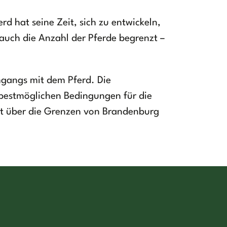
rd hat seine Zeit, sich zu entwickeln,
auch die Anzahl der Pferde begrenzt –
Umgangs mit dem Pferd. Die
 bestmöglichen Bedingungen für die
eit über die Grenzen von Brandenburg